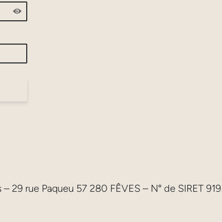
ns – 29 rue Paqueu 57 280 FÊVES – N° de SIRET 9