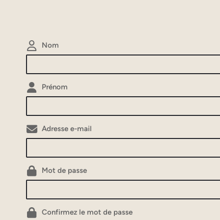
Nom
Prénom
Adresse e-mail
Mot de passe
Confirmez le mot de passe